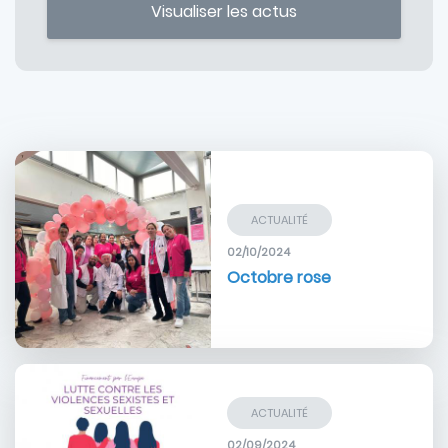
Image
ACTUALITÉ
02/10/2024
Octobre rose
Image
ACTUALITÉ
02/09/2024