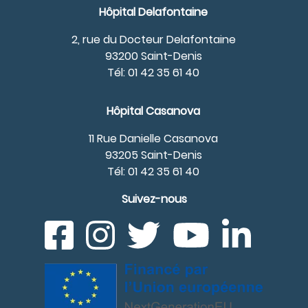
Hôpital Delafontaine
2, rue du Docteur Delafontaine
93200 Saint-Denis
Tél: 01 42 35 61 40
Hôpital Casanova
11 Rue Danielle Casanova
93205 Saint-Denis
Tél: 01 42 35 61 40
Suivez-nous