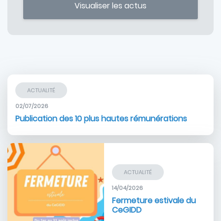
ACTUALITÉ
02/07/2026
Publication des 10 plus hautes rémunérations
Image
ACTUALITÉ
14/04/2026
Fermeture estivale du
CeGIDD