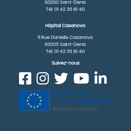
93200 Saint-Denis
Tél: 01 42 35 61 40
Hôpital Casanova
11 Rue Danielle Casanova
93205 Saint-Denis
Tél: 01 42 35 61 40
Suivez-nous