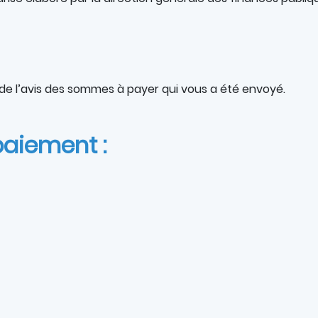
de l’avis des sommes à payer qui vous a été envoyé.
paiement :