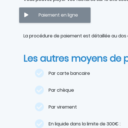
Paiement en ligne
La procédure de paiement est détaillée au dos 
Les autres moyens de 
Par carte bancaire
Par chèque
Par virement
En liquide dans la limite de 300€ :