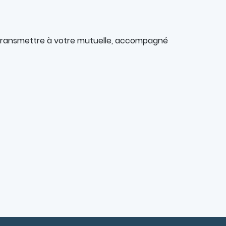
ez transmettre à votre mutuelle, accompagné