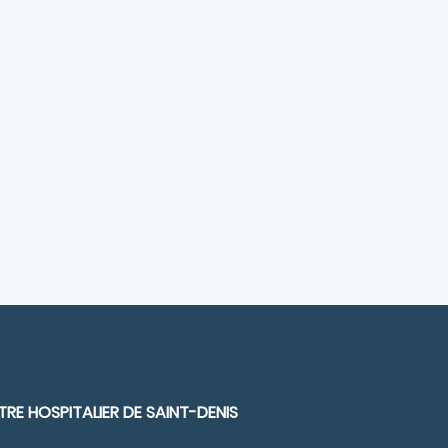
RE HOSPITALIER DE SAINT-DENIS