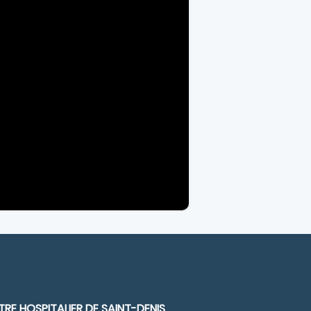
RE HOSPITALIER DE SAINT-DENIS