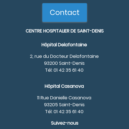
Contact
CENTRE HOSPITALIER DE SAINT-DENIS
Hôpital Delafontaine
2, rue du Docteur Delafontaine
93200 Saint-Denis
Tél: 01 42 35 61 40
Hôpital Casanova
11 Rue Danielle Casanova
93205 Saint-Denis
Tél: 01 42 35 61 40
Suivez-nous