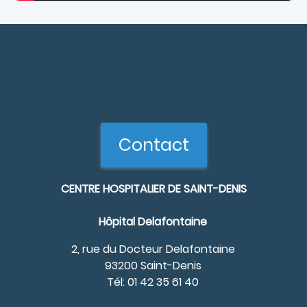
Contact
CENTRE HOSPITALIER DE SAINT-DENIS
Hôpital Delafontaine
2, rue du Docteur Delafontaine
93200 Saint-Denis
Tél: 01 42 35 61 40