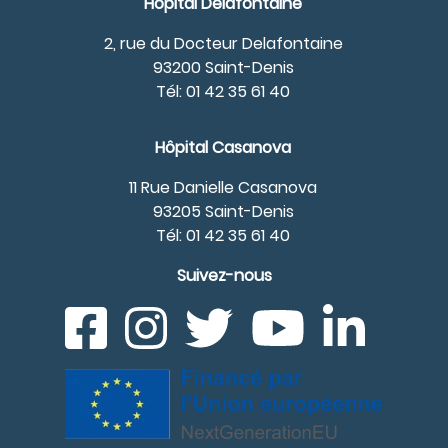
Hôpital Delafontaine
2, rue du Docteur Delafontaine
93200 Saint-Denis
Tél: 01 42 35 61 40
Hôpital Casanova
11 Rue Danielle Casanova
93205 Saint-Denis
Tél: 01 42 35 61 40
Suivez-nous