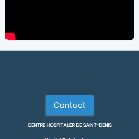
Contact
CENTRE HOSPITALIER DE SAINT-DENIS