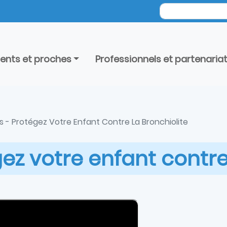
ients et proches
Professionnels et partenaria
 - Protégez Votre Enfant Contre La Bronchiolite
ez votre enfant contre