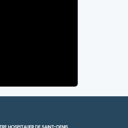
RE HOSPITALIER DE SAINT-DENIS