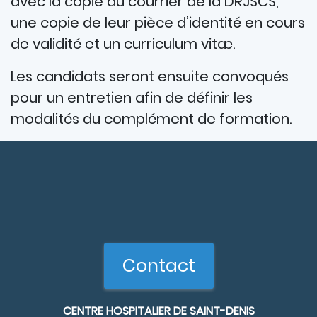
avec la copie du courrier de la DRJSCS,
une copie de leur pièce d’identité en cours
de validité et un curriculum vitæ.
Les candidats seront ensuite convoqués
pour un entretien afin de définir les
modalités du complément de formation.
Contact
CENTRE HOSPITALIER DE SAINT-DENIS