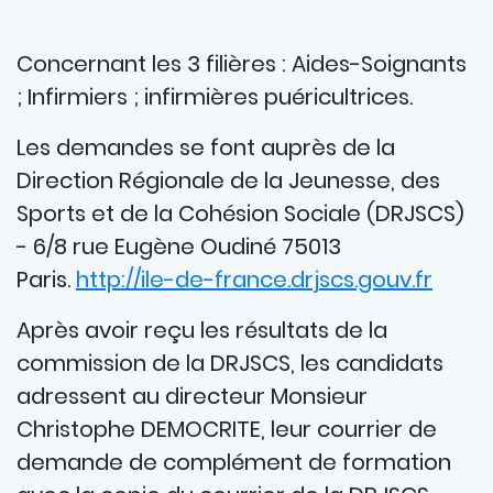
Concernant les 3 filières : Aides-Soignants
; Infirmiers ; infirmières puéricultrices.
Les demandes se font auprès de la
Direction Régionale de la Jeunesse, des
Sports et de la Cohésion Sociale (DRJSCS)
- 6/8 rue Eugène Oudiné 75013
Paris.
http://ile-de-france.drjscs.gouv.fr
Après avoir reçu les résultats de la
commission de la DRJSCS, les candidats
adressent au directeur Monsieur
Christophe DEMOCRITE, leur courrier de
demande de complément de formation