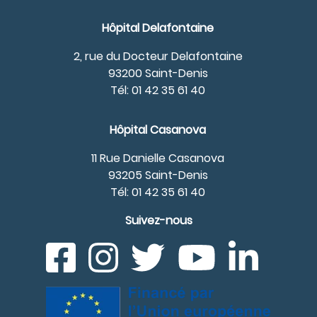
Hôpital Delafontaine
2, rue du Docteur Delafontaine
93200 Saint-Denis
Tél: 01 42 35 61 40
Hôpital Casanova
11 Rue Danielle Casanova
93205 Saint-Denis
Tél: 01 42 35 61 40
Suivez-nous